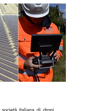
 società italiana di droni