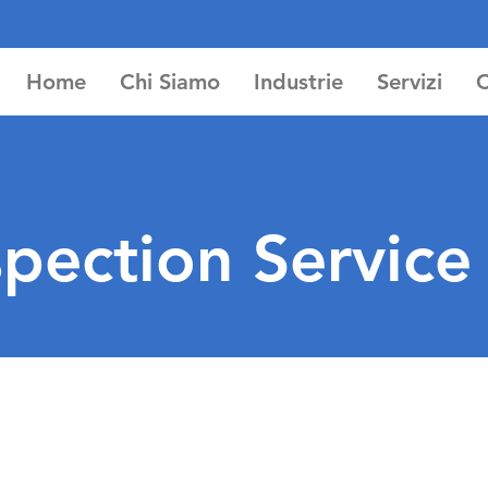
Home
Chi Siamo
Industrie
Servizi
C
pection Service