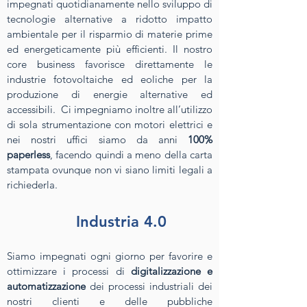
impegnati quotidianamente nello sviluppo di
tecnologie alternative a ridotto impatto
ambientale per il risparmio di materie prime
ed energeticamente più efficienti. Il nostro
core business favorisce direttamente le
industrie fotovoltaiche ed eoliche per la
produzione di energie alternative ed
accessibili. Ci impegniamo inoltre all’utilizzo
di sola strumentazione con motori elettrici e
nei nostri uffici siamo da anni
100%
paperless
, facendo quindi a meno della carta
stampata ovunque non vi siano limiti legali a
richiederla.
Industria 4.0
Siamo impegnati ogni giorno per favorire e
ottimizzare i processi di
digitalizzazione e
automatizzazione
dei processi industriali dei
nostri clienti e delle pubbliche