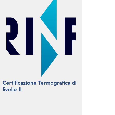
Certificazione Termografica di
livello II