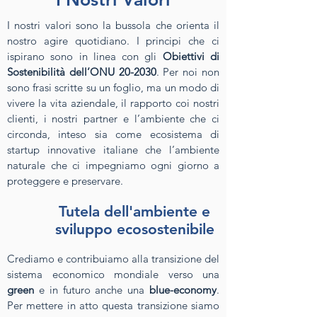
I nostri valori sono la bussola che orienta il
nostro agire quotidiano. I principi che ci
ispirano sono in linea con gli
Obiettivi di
Sostenibilità dell’ONU 20-2030
. Per noi non
sono frasi scritte su un foglio, ma un modo di
vivere la vita aziendale, il rapporto coi nostri
clienti, i nostri partner e l’ambiente che ci
circonda, inteso sia come ecosistema di
startup innovative italiane che l’ambiente
naturale che ci impegniamo ogni giorno a
proteggere e preservare.
Tutela dell'ambiente e
sviluppo ecosostenibile
Crediamo e contribuiamo alla transizione del
sistema economico mondiale verso una
green
e in futuro anche una
blue-economy
.
Per mettere in atto questa transizione siamo