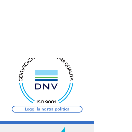
agile approach
Leggi la nostra politica